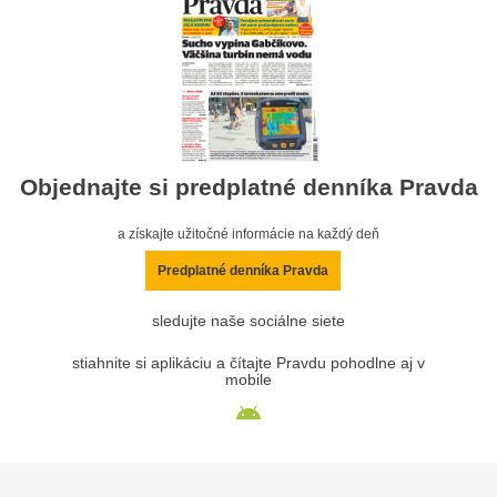
Objednajte si predplatné denníka Pravda
a získajte užitočné informácie na každý deň
Predplatné denníka Pravda
sledujte naše sociálne siete
stiahnite si aplikáciu a čítajte Pravdu pohodlne aj v
mobile