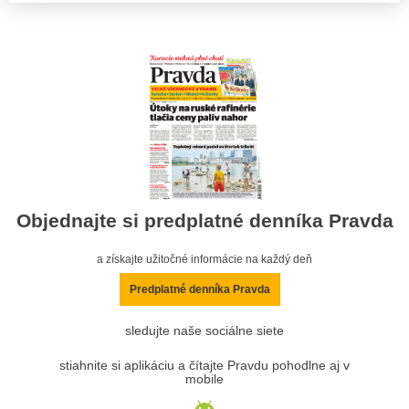
Objednajte si predplatné denníka Pravda
a získajte užitočné informácie na každý deň
Predplatné denníka Pravda
sledujte naše sociálne siete
stiahnite si aplikáciu a čítajte Pravdu pohodlne aj v
mobile